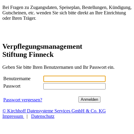
Bei Fragen zu Zugangsdaten, Speiseplan, Bestellungen, Kündigung,
Gutscheinen, etc. wenden Sie sich bitte direkt an Ihre Einrichtung
oder Ihren Träger.
Verpflegungsmanagement
Stiftung Finneck
Geben Sie bitte Ihren Benutzernamen und Ihr Passwort ein.
Benutzername
Passwort
Passwort vergessen?
© Kirchhoff Datensysteme Services GmbH & Co. KG
Impressum
|
Datenschutz